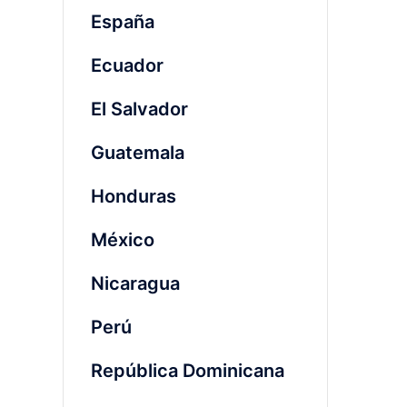
España
Ecuador
El Salvador
Guatemala
Honduras
México
Nicaragua
Perú
República Dominicana