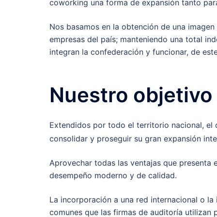
coworking una forma de expansión tanto pa
Nos basamos en la obtención de una imagen na
empresas del país; manteniendo una total ind
integran la confederación y funcionar, de es
Nuestro objetivo
Extendidos por todo el territorio nacional, el
consolidar y proseguir su gran expansión inte
Aprovechar todas las ventajas que presenta 
desempeño moderno y de calidad.
La incorporación a una red internacional o la
comunes que las firmas de auditoría utilizan 