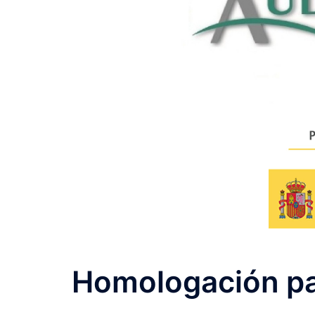
Homologación pa