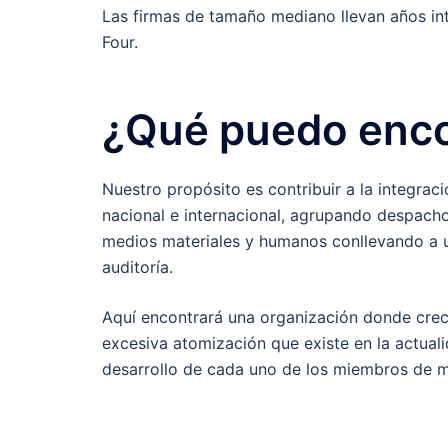
Las firmas de tamaño mediano llevan años int
Four.
¿Qué puedo enco
Nuestro propósito es contribuir a la integra
nacional e internacional, agrupando despacho
medios materiales y humanos conllevando a un
auditoría.
Aquí encontrará una organización donde crec
excesiva atomización que existe en la actuali
desarrollo de cada uno de los miembros de m