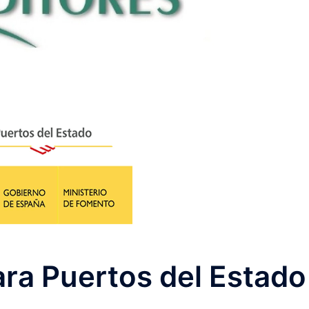
ra Puertos del Estado